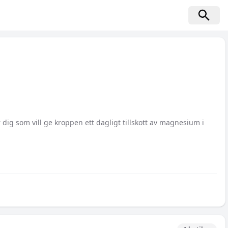
 dig som vill ge kroppen ett dagligt tillskott av magnesium i