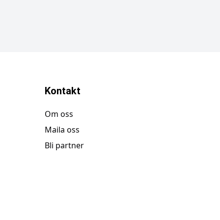
Kontakt
Om oss
Maila oss
Bli partner