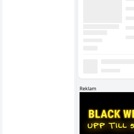
Reklam