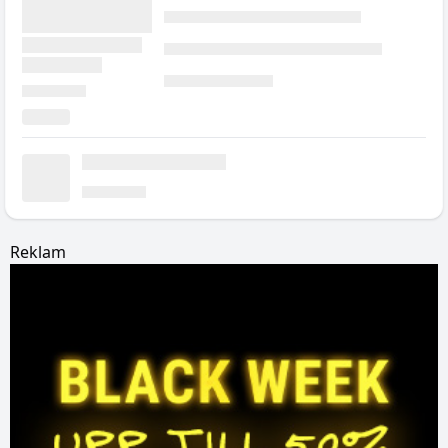
Reklam