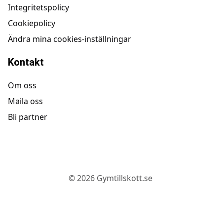
Integritetspolicy
Cookiepolicy
Ändra mina cookies-inställningar
Kontakt
Om oss
Maila oss
Bli partner
©
2026
Gymtillskott.se