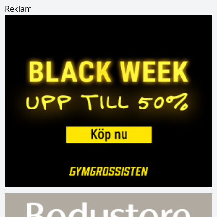
Reklam