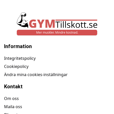
Mer muskler. Mindre kostnad.
Information
Integritetspolicy
Cookiepolicy
Ändra mina cookies-inställningar
Kontakt
Om oss
Maila oss